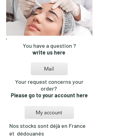
You have a question ?
write us here
Mail
Your request concerns your
order?
Please go to your account here
My account
Nos stocks sont déjà en France
et dédouanés