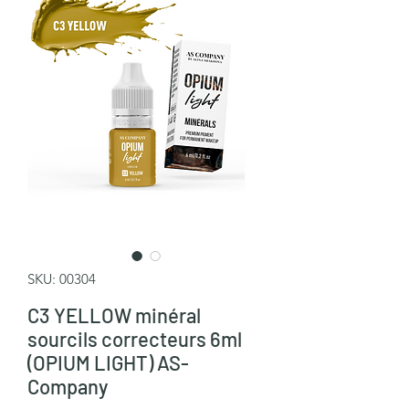
SKU: 00304
C3 YELLOW minéral
sourcils correcteurs 6ml
(OPIUM LIGHT) AS-
Company