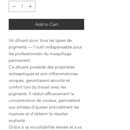
Add to Cart
Un diluant pour tous les types de
pigments — l'outil indispensable pour
les professionnels du maquillage
permanent.
Ce diluant possède des propriétés
antiseptiques et anti-inflammatoires
uniques, garantissant sécurité et
confort lors du travail avec les
pigments. Il réduit efficacement la
concentration de couleur, permettant
aux artistes d'ajuster précisément les
nuances et d'obtenir le résultat
souhaité.
Grâce à sa mouillabilité élevée et à sa