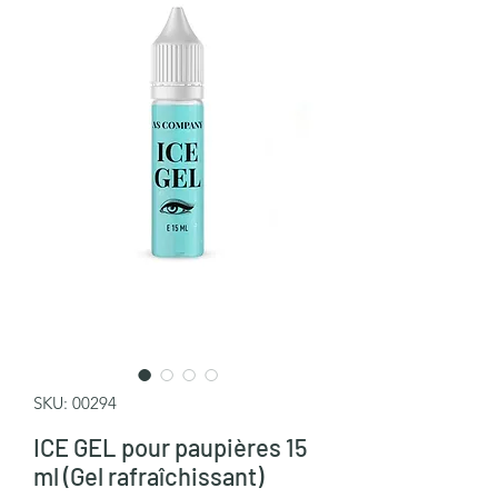
SKU: 00294
ICE GEL pour paupières 15
ml (Gel rafraîchissant)