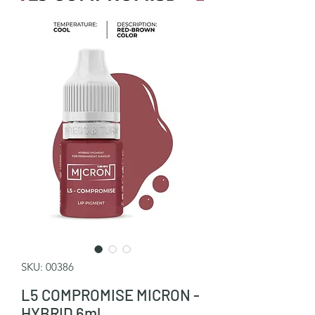
SKU: 00386
L5 COMPROMISE MICRON -
HYBRID 6ml