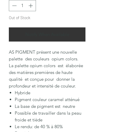
Out of Stock
Notify When Available
AS PIGMENT présent une nouvelle
palette des couleurs opium colors.
La palette opium colors est élaborée
des matières premières de haute
qualité et conçue pour donner la
profondeur et intensité de couleur.
Hybride
Pigment couleur caramel atténué
La base de pigment est neutre
Possible de travailler dans la peau
froide et tiède
Le rendu: de 40 % à 80%